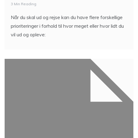
3 Min Reading
Når du skal ud og rejse kan du have flere forskellige
prioriteringer i forhold til hvor meget eller hvor lidt du
vil ud og opleve: