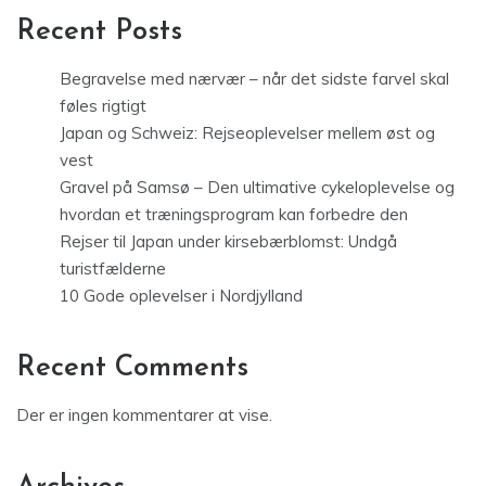
Recent Posts
Begravelse med nærvær – når det sidste farvel skal
føles rigtigt
Japan og Schweiz: Rejseoplevelser mellem øst og
vest
Gravel på Samsø – Den ultimative cykeloplevelse og
hvordan et træningsprogram kan forbedre den
Rejser til Japan under kirsebærblomst: Undgå
turistfælderne
10 Gode oplevelser i Nordjylland
Recent Comments
Der er ingen kommentarer at vise.