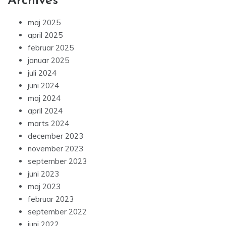
Archives
maj 2025
april 2025
februar 2025
januar 2025
juli 2024
juni 2024
maj 2024
april 2024
marts 2024
december 2023
november 2023
september 2023
juni 2023
maj 2023
februar 2023
september 2022
juni 2022