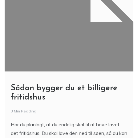
Sådan bygger du et billigere
fritidshus
3 Min Reading
Har du planlagt, at du endelig skal til at have lavet
det fritidshus. Du skal lave den ned til søen, så du kan