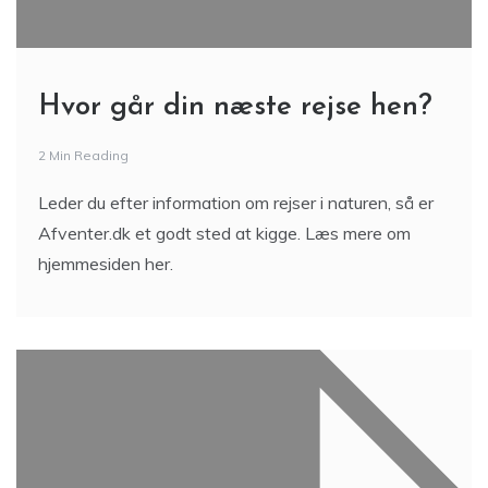
Hvor går din næste rejse hen?
2 Min Reading
Leder du efter information om rejser i naturen, så er
Afventer.dk et godt sted at kigge. Læs mere om
hjemmesiden her.