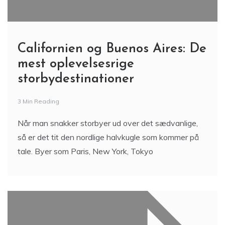
Californien og Buenos Aires: De
mest oplevelsesrige
storbydestinationer
3 Min Reading
Når man snakker storbyer ud over det sædvanlige,
så er det tit den nordlige halvkugle som kommer på
tale. Byer som Paris, New York, Tokyo