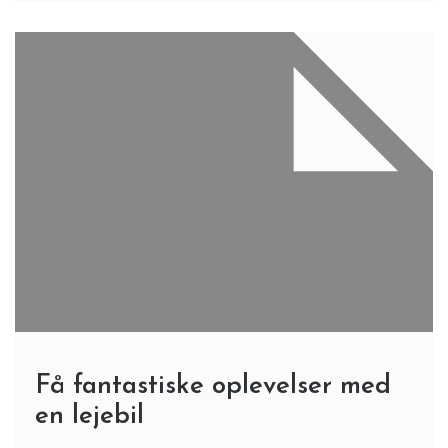
Få fantastiske oplevelser med
en lejebil