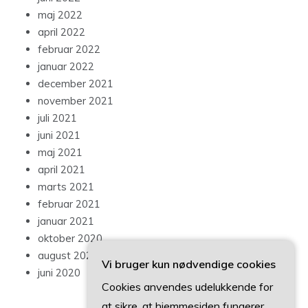
maj 2022
april 2022
februar 2022
januar 2022
december 2021
november 2021
juli 2021
juni 2021
maj 2021
april 2021
marts 2021
februar 2021
januar 2021
oktober 2020
august 2020
Vi bruger kun nødvendige cookies
juni 2020
Cookies anvendes udelukkende for
at sikre, at hjemmesiden fungerer