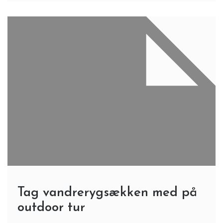
Tag vandrerygsækken med på
outdoor tur