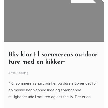
Bliv klar til sommerens outdoor
ture med en kikkert
3 Min Reading
Når sommeren snart banker på døren, åbner det for
en masse begivenhedsrige og spændende
muligheder ude i naturen og det frie liv. Der er en