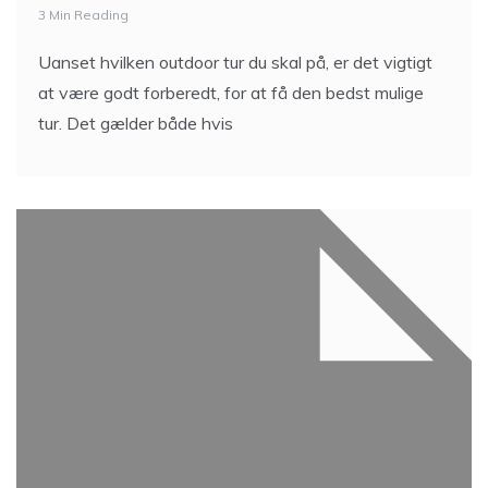
3 Min Reading
Uanset hvilken outdoor tur du skal på, er det vigtigt
at være godt forberedt, for at få den bedst mulige
tur. Det gælder både hvis