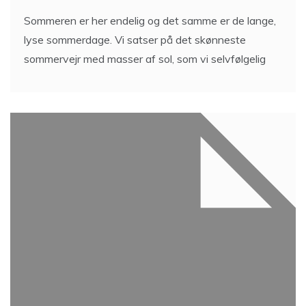
Sommeren er her endelig og det samme er de lange,
lyse sommerdage. Vi satser på det skønneste
sommervejr med masser af sol, som vi selvfølgelig