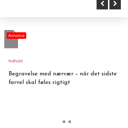
Annonce
Indhold
Begravelse med nærvær – når det sidste
farvel skal føles rigtigt