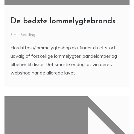
De bedste lommelygtebrands
3 Min Reading
Hos https://lommelygteshop.dk/ finder du et stort
udvalg af forskellige lommelygter, pandelamper og
tilbehør til disse. Det smarte er dog, at via deres
webshop har de allerede lavet