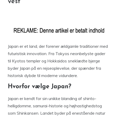
vest
Japan er et land, der forener ældgamle traditioner med
futuristisk innovation. Fra Tokyos neonbelyste gader
til Kyotos templer og Hokkaidos sneklædte bjerge
byder Japan på en rejseoplevelse, der spænder fra
historisk dybde til moderne vidundere.
Hvorfor vælge Japan?
Japan er kendt for sin unikke blanding af shinto-
helligdomme, samurai-historie og højhastighedstog
som Shinkansen. Landet byder på enestående natur