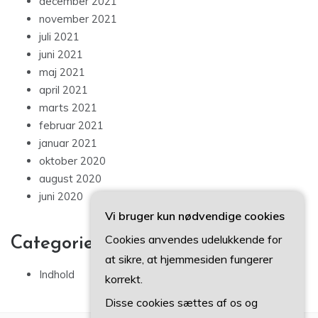
december 2021
november 2021
juli 2021
juni 2021
maj 2021
april 2021
marts 2021
februar 2021
januar 2021
oktober 2020
august 2020
juni 2020
Vi bruger kun nødvendige cookies
Cookies anvendes udelukkende for
Categories
at sikre, at hjemmesiden fungerer
Indhold
korrekt.
Disse cookies sættes af os og