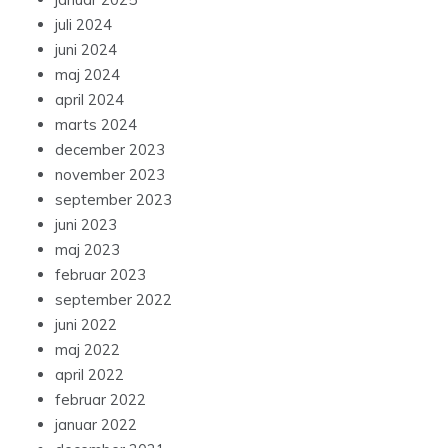
juli 2024
juni 2024
maj 2024
april 2024
marts 2024
december 2023
november 2023
september 2023
juni 2023
maj 2023
februar 2023
september 2022
juni 2022
maj 2022
april 2022
februar 2022
januar 2022