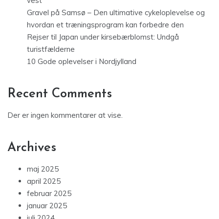
vest
Gravel på Samsø – Den ultimative cykeloplevelse og
hvordan et træningsprogram kan forbedre den
Rejser til Japan under kirsebærblomst: Undgå
turistfælderne
10 Gode oplevelser i Nordjylland
Recent Comments
Der er ingen kommentarer at vise.
Archives
maj 2025
april 2025
februar 2025
januar 2025
juli 2024