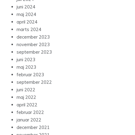
juni 2024
maj 2024
april 2024
marts 2024
december 2023
november 2023
september 2023
juni 2023
maj 2023
februar 2023
september 2022
juni 2022
maj 2022
april 2022
februar 2022
januar 2022
december 2021
november 2021