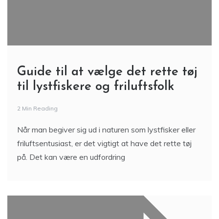
Guide til at vælge det rette tøj
til lystfiskere og friluftsfolk
2 Min Reading
Når man begiver sig ud i naturen som lystfisker eller
friluftsentusiast, er det vigtigt at have det rette tøj
på. Det kan være en udfordring