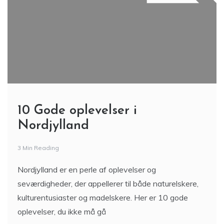
10 Gode oplevelser i
Nordjylland
3 Min Reading
Nordjylland er en perle af oplevelser og
seværdigheder, der appellerer til både naturelskere,
kulturentusiaster og madelskere. Her er 10 gode
oplevelser, du ikke må gå