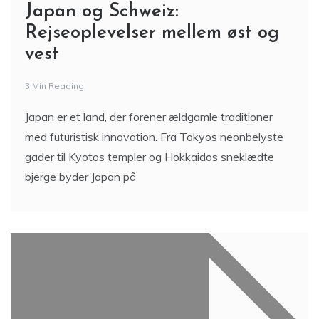
Japan og Schweiz:
Rejseoplevelser mellem øst og
vest
3 Min Reading
Japan er et land, der forener ældgamle traditioner
med futuristisk innovation. Fra Tokyos neonbelyste
gader til Kyotos templer og Hokkaidos sneklædte
bjerge byder Japan på