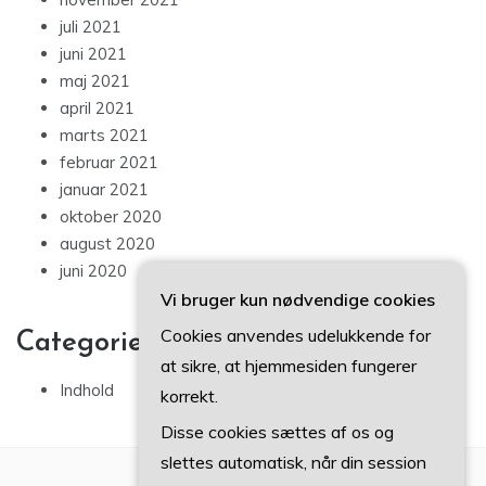
juli 2021
juni 2021
maj 2021
april 2021
marts 2021
februar 2021
januar 2021
oktober 2020
august 2020
juni 2020
Vi bruger kun nødvendige cookies
Cookies anvendes udelukkende for
Categories
at sikre, at hjemmesiden fungerer
Indhold
korrekt.
Disse cookies sættes af os og
slettes automatisk, når din session