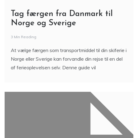
Tag færgen fra Danmark til
Norge og Sverige
3 Min Reading
At vælge færgen som transportmiddel til din skiferie i
Norge eller Sverige kan forvandle din rejse til en del
af ferieoplevelsen selv. Denne guide vil