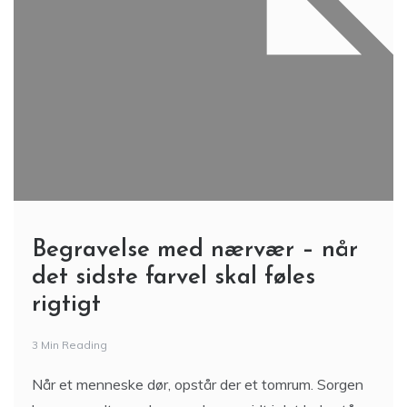
Begravelse med nærvær – når
det sidste farvel skal føles
rigtigt
3 Min Reading
Når et menneske dør, opstår der et tomrum. Sorgen