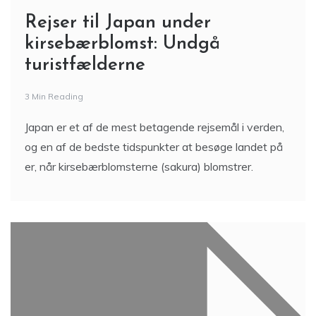
Rejser til Japan under
kirsebærblomst: Undgå
turistfælderne
3 Min Reading
Japan er et af de mest betagende rejsemål i verden,
og en af de bedste tidspunkter at besøge landet på
er, når kirsebærblomsterne (sakura) blomstrer.