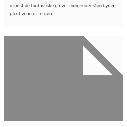
mindst de fantastiske gravel-muligheder. Øen byder
på et varieret terræn,