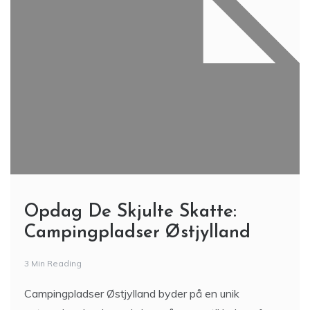
Opdag De Skjulte Skatte:
Campingpladser Østjylland
3 Min Reading
Campingpladser Østjylland byder på en unik