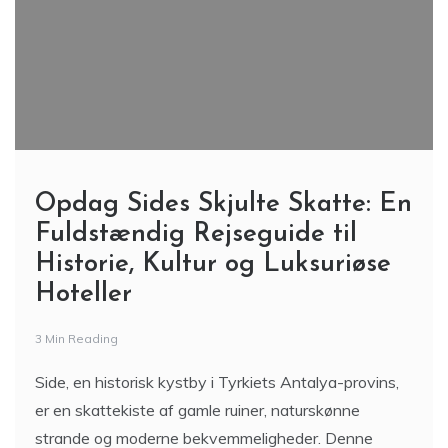
Opdag Sides Skjulte Skatte: En
Fuldstændig Rejseguide til
Historie, Kultur og Luksuriøse
Hoteller
3 Min Reading
Side, en historisk kystby i Tyrkiets Antalya-provins,
er en skattekiste af gamle ruiner, naturskønne
strande og moderne bekvemmeligheder. Denne