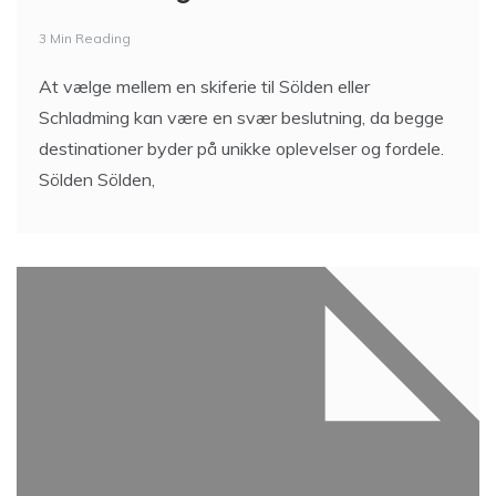
3 Min Reading
At vælge mellem en skiferie til Sölden eller
Schladming kan være en svær beslutning, da begge
destinationer byder på unikke oplevelser og fordele.
Sölden Sölden,