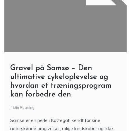
Gravel på Samsø – Den
ultimative cykeloplevelse og
hvordan et træningsprogram
kan forbedre den
4 Min Reading
Samsø er en perle i Kattegat, kendt for sine
naturskønne omgivelser, rolige landskaber og ikke