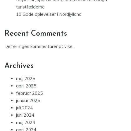
turistfælderne
10 Gode oplevelser i Nordjylland
Recent Comments
Der er ingen kommentarer at vise.
Archives
maj 2025
april 2025
februar 2025
januar 2025
juli 2024
juni 2024
maj 2024
april 2024