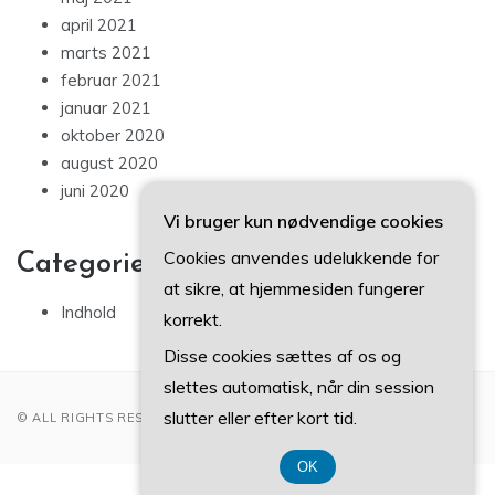
april 2021
marts 2021
februar 2021
januar 2021
oktober 2020
august 2020
juni 2020
Vi bruger kun nødvendige cookies
Cookies anvendes udelukkende for
Categories
at sikre, at hjemmesiden fungerer
Indhold
korrekt.
Disse cookies sættes af os og
slettes automatisk, når din session
slutter eller efter kort tid.
© ALL RIGHTS RESERVED 2022
OK