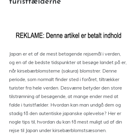
turistfælderne
Japan er et af de mest betagende rejsemål i verden,
og en af de bedste tidspunkter at besøge landet på er,
når kirsebærblomsterne (sakura) blomstrer. Denne
periode, som normalt finder sted i foråret, tiltrækker
turister fra hele verden. Desværre betyder den store
tilstrømning af besøgende, at mange ender med at
falde i turistfælder. Hvordan kan man undgå dem og
stadig få den autentiske japanske oplevelse? Her er
nogle tips til, hvordan du kan få mest muligt ud af din
rejse til Japan under kirsebærblomstsæsonen.