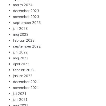
marts 2024
december 2023
november 2023
september 2023
juni 2023
maj 2023
februar 2023
september 2022
juni 2022
maj 2022
april 2022
februar 2022
januar 2022
december 2021
november 2021
juli 2021
juni 2021
maj 2021