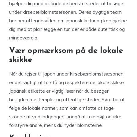
hjælper dig med at finde de bedste steder at besøge
under kirsebærblomstsæsonen. Deres dygtige team
har omfattende viden om japansk kultur og kan hjælpe
dig med at planlægge en tur, der er både autentisk og
mindeværdig.
Vær opmærksom på de lokale
skikke
Når du rejser til Japan under kirsebærblomstsæsonen,
er det vigtigt at forstå og respektere de lokale skikke.
Japansk etikette er vigtig, især når du besøger
helligdomme, templer og offentlige steder. Sørg for at
følge de lokale normer, som kan omfatte at tage
skoene af ved indgangen, undgå at tale højt og ikke
forstyrre andre, mens du nyder blomsterne.