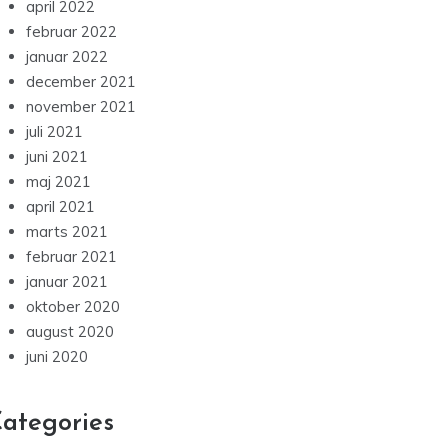
april 2022
februar 2022
januar 2022
december 2021
november 2021
juli 2021
juni 2021
maj 2021
april 2021
marts 2021
februar 2021
januar 2021
oktober 2020
august 2020
juni 2020
ategories