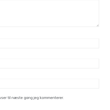
ser til næste gang jeg kommenterer.