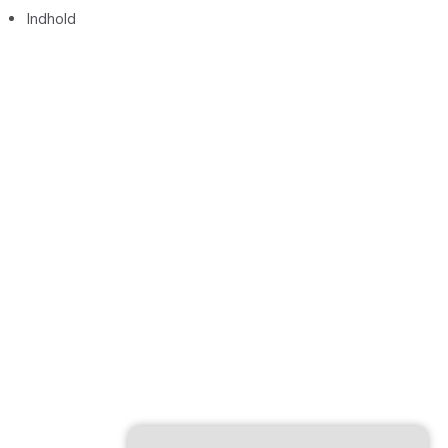
Indhold