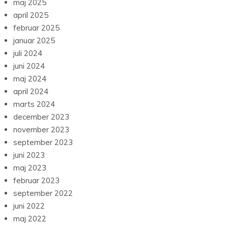
maj 2025
april 2025
februar 2025
januar 2025
juli 2024
juni 2024
maj 2024
april 2024
marts 2024
december 2023
november 2023
september 2023
juni 2023
maj 2023
februar 2023
september 2022
juni 2022
maj 2022