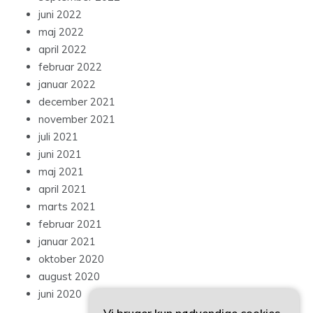
juni 2022
maj 2022
april 2022
februar 2022
januar 2022
december 2021
november 2021
juli 2021
juni 2021
maj 2021
april 2021
marts 2021
februar 2021
januar 2021
oktober 2020
august 2020
juni 2020