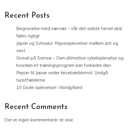
Recent Posts
Begravelse med nærvær – når det sidste farvel skal
føles rigtigt
Japan og Schweiz: Rejseoplevelser mellem øst og
vest
Gravel på Samsø – Den ultimative cykeloplevelse og
hvordan et træningsprogram kan forbedre den
Rejser til Japan under kirsebærblomst: Undgå
turistfælderne
10 Gode oplevelser i Nordjylland
Recent Comments
Der er ingen kommentarer at vise.