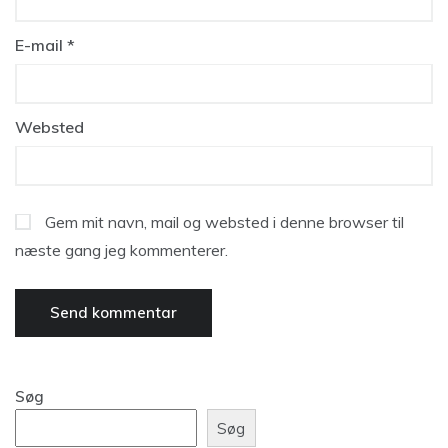
E-mail
*
Websted
Gem mit navn, mail og websted i denne browser til
næste gang jeg kommenterer.
Søg
Søg