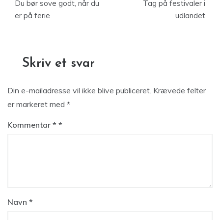
Du bør sove godt, når du
Tag på festivaler i
er på ferie
udlandet
Skriv et svar
Din e-mailadresse vil ikke blive publiceret.
Krævede felter
er markeret med
*
Kommentar
*
Navn
*