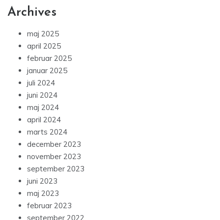
Archives
maj 2025
april 2025
februar 2025
januar 2025
juli 2024
juni 2024
maj 2024
april 2024
marts 2024
december 2023
november 2023
september 2023
juni 2023
maj 2023
februar 2023
september 2022