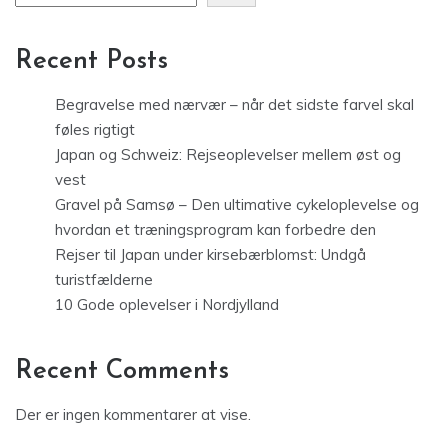
Recent Posts
Begravelse med nærvær – når det sidste farvel skal
føles rigtigt
Japan og Schweiz: Rejseoplevelser mellem øst og
vest
Gravel på Samsø – Den ultimative cykeloplevelse og
hvordan et træningsprogram kan forbedre den
Rejser til Japan under kirsebærblomst: Undgå
turistfælderne
10 Gode oplevelser i Nordjylland
Recent Comments
Der er ingen kommentarer at vise.