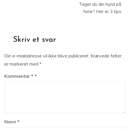
Tager du din hund på
ferie? Her er 3 tips
Skriv et svar
Din e-mailadresse vil ikke blive publiceret.
Krævede felter
er markeret med
*
Kommentar
*
Navn
*