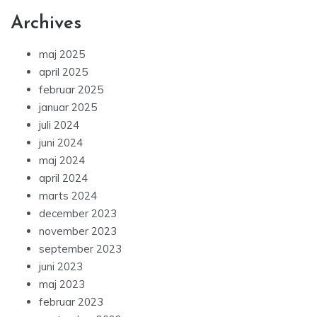
Archives
maj 2025
april 2025
februar 2025
januar 2025
juli 2024
juni 2024
maj 2024
april 2024
marts 2024
december 2023
november 2023
september 2023
juni 2023
maj 2023
februar 2023