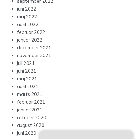
september 2022
juni 2022
maj 2022
april 2022
februar 2022
januar 2022
december 2021
november 2021
juli 2021
juni 2021
maj 2021
april 2021
marts 2021
februar 2021
januar 2021
oktober 2020
august 2020
juni 2020