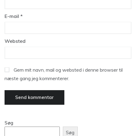
E-mail
*
Websted
Gem mit navn, mail og websted i denne browser til
næste gang jeg kommenterer.
Søg
Søg