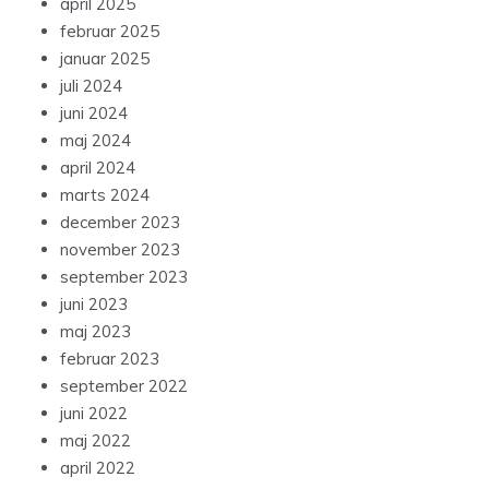
april 2025
februar 2025
januar 2025
juli 2024
juni 2024
maj 2024
april 2024
marts 2024
december 2023
november 2023
september 2023
juni 2023
maj 2023
februar 2023
september 2022
juni 2022
maj 2022
april 2022