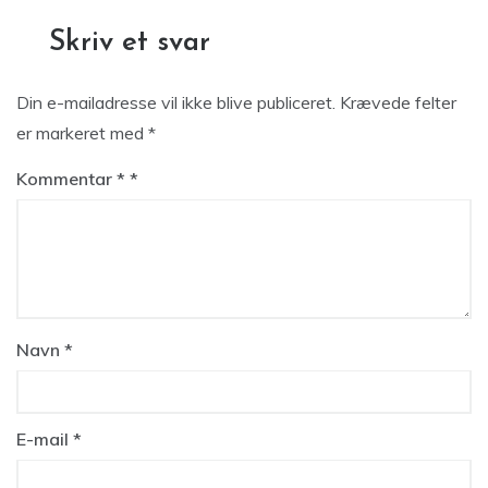
Skriv et svar
Din e-mailadresse vil ikke blive publiceret.
Krævede felter
er markeret med
*
Kommentar
*
Navn
*
E-mail
*