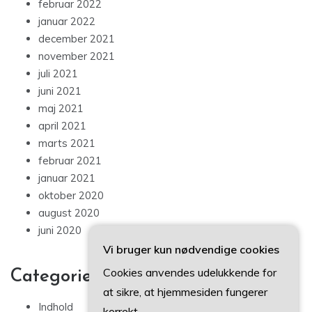
februar 2022
januar 2022
december 2021
november 2021
juli 2021
juni 2021
maj 2021
april 2021
marts 2021
februar 2021
januar 2021
oktober 2020
august 2020
juni 2020
Vi bruger kun nødvendige cookies
Cookies anvendes udelukkende for
Categories
at sikre, at hjemmesiden fungerer
Indhold
korrekt.