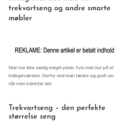
trekvartseng og andre smarte
møbler
Man har ikke særlig meget plads, hvis man bor på et
kollegieværelse. Derfor skal man tænke sig godt om,
når man indretter det.
Trekvartseng – den perfekte
størrelse seng