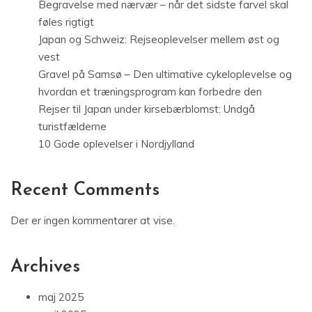
Begravelse med nærvær – når det sidste farvel skal
føles rigtigt
Japan og Schweiz: Rejseoplevelser mellem øst og
vest
Gravel på Samsø – Den ultimative cykeloplevelse og
hvordan et træningsprogram kan forbedre den
Rejser til Japan under kirsebærblomst: Undgå
turistfælderne
10 Gode oplevelser i Nordjylland
Recent Comments
Der er ingen kommentarer at vise.
Archives
maj 2025