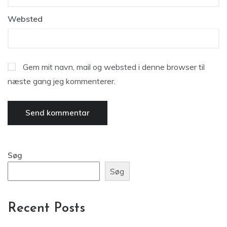
Websted
Gem mit navn, mail og websted i denne browser til
næste gang jeg kommenterer.
Søg
Søg
Recent Posts