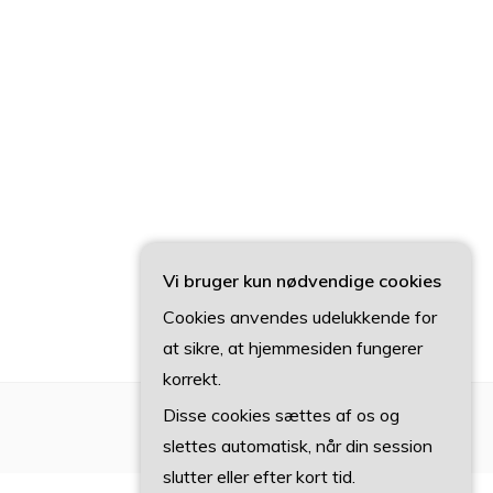
Vi bruger kun nødvendige cookies
Cookies anvendes udelukkende for
at sikre, at hjemmesiden fungerer
korrekt.
Disse cookies sættes af os og
slettes automatisk, når din session
slutter eller efter kort tid.