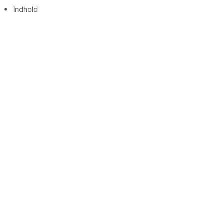
Indhold