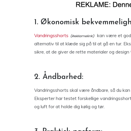
1. Økonomisk bekvemmeligh
Vandringsshorts
kan være et godt
alternativ til at klæde sig på til at gå en tur. 
sikre, at de giver de rette materialer og design 
2. Åndbarhed:
Vandringsshorts skal være åndbare, så du kan
Eksperter har testet forskellige vandringsshort
og luft for at holde dig kølig og tør.