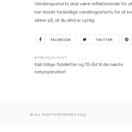
Vandringsshorts skal være reflekterende for at
har testet forskellige vandringsshorts for at ko
sikker på, at du altid er synlig.
FACEBOOK
TWITTER
Indlægsnavigation
Køb billige flybilletter og få råd til din næste
naturoplevelse!
© ALL RIGHTS RESERVED 2022