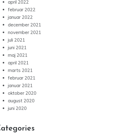
april 2022
februar 2022
januar 2022
december 2021
november 2021
juli 2021
juni 2021
maj 2021
april 2021
marts 2021
februar 2021
januar 2021
oktober 2020
august 2020
juni 2020
ategories