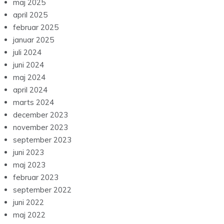
maj 2025
april 2025
februar 2025
januar 2025
juli 2024
juni 2024
maj 2024
april 2024
marts 2024
december 2023
november 2023
september 2023
juni 2023
maj 2023
februar 2023
september 2022
juni 2022
maj 2022